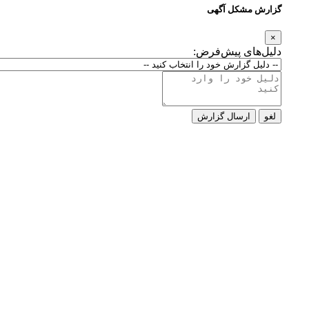
گزارش مشکل آگهی
×
دلیل‌های پیش‌فرض:
لغو
ارسال گزارش