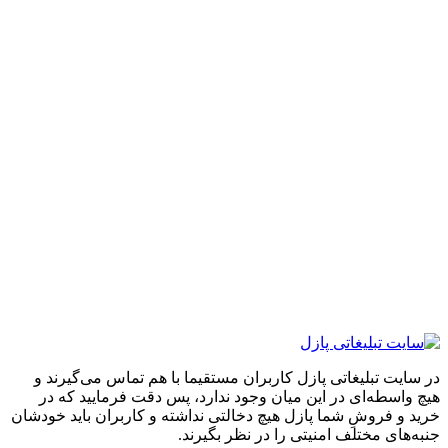
ایت تبلیغاتی پازل کاربران مستقیما با هم تماس می‌گیرند و
واسطه‌ای در این میان وجود ندارد، پس دقت فرمایید که در
 و فروشِ شما پازل هیچ دخالتی نداشته و کاربران باید خودشان
های مختلف امنیتی را در نظر بگیرند.