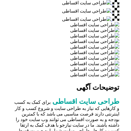
توضیحات آگهی
طراحی سایت اقساطی
برای کمک به کسب
و کارهایی که نیاز به طراحی سایت و شروع کسب و کار
اینترنتی دارند فرصت مناسبی می باشد که با کمترین
بودجه و به صورت اقساطی می توانند وب سایت خود را
داشته باشند. ما در سایت نیازجو با هدف کمک به ارتقا
کسب و کارها ، طراحی سایت شما را به صورت قسطی ،