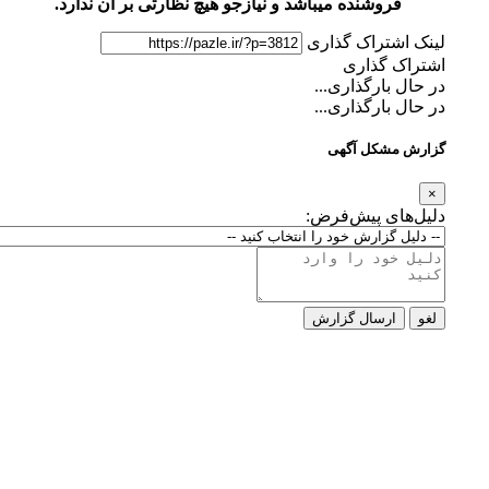
فروشنده میباشد و نیازجو هیچ نظارتی بر آن ندارد.
لینک اشتراک گذاری
اشتراک گذاری
در حال بارگذاری...
در حال بارگذاری...
گزارش مشکل آگهی
×
دلیل‌های پیش‌فرض:
لغو
ارسال گزارش