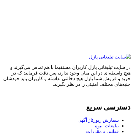
ایت تبلیغاتی پازل کاربران مستقیما با هم تماس می‌گیرند و
واسطه‌ای در این میان وجود ندارد، پس دقت فرمایید که در
 و فروشِ شما پازل هیچ دخالتی نداشته و کاربران باید خودشان
های مختلف امنیتی را در نظر بگیرند.
ترسی سریع
سفارش رپورتاژ آگهی
تبلیغات انبوه
قوانین و مقررات