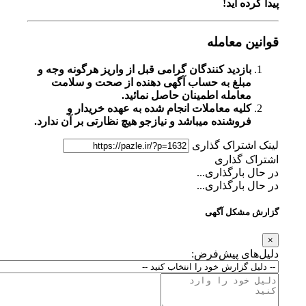
پیدا کرده اید!
قوانین معامله
بازدید کنندگان گرامی قبل از واریز هرگونه وجه و
مبلغ به حساب آگهی دهنده از صحت و سلامت
معامله اطمینان حاصل نمائید.
کلیه معاملات انجام شده به عهده خریدار و
فروشنده میباشد و نیازجو هیچ نظارتی بر آن ندارد.
لینک اشتراک گذاری
اشتراک گذاری
در حال بارگذاری...
در حال بارگذاری...
گزارش مشکل آگهی
×
دلیل‌های پیش‌فرض: