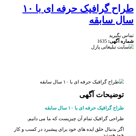
طراح گرافیک حرفه ای با ۱۰
ل سابقه
 بگیرید
ه آگهی:
1635
توضیحات آگهی
طراح گرافیک حرفه ای با ۱۰ سال سابقه
طراحی گرافیک تمام آن چیزیست که ما می دانیم.
اگر بدنبال خلق ایده های خود برای پیشبرد در کسب و کار
خود هستید