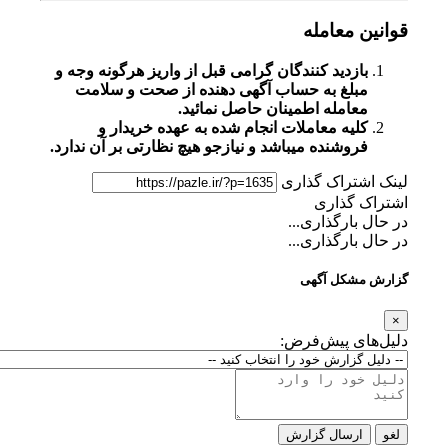
قوانین معامله
بازدید کنندگان گرامی قبل از واریز هرگونه وجه و
مبلغ به حساب آگهی دهنده از صحت و سلامت
معامله اطمینان حاصل نمائید.
کلیه معاملات انجام شده به عهده خریدار و
فروشنده میباشد و نیازجو هیچ نظارتی بر آن ندارد.
لینک اشتراک گذاری
اشتراک گذاری
در حال بارگذاری...
در حال بارگذاری...
گزارش مشکل آگهی
×
دلیل‌های پیش‌فرض:
لغو
ارسال گزارش