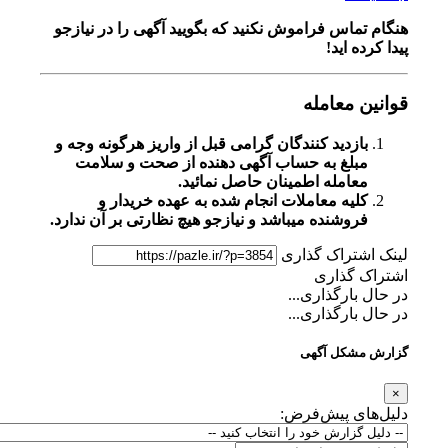
هنگام تماس فراموش نکنید که بگویید آگهی را در
نیازجو
پیدا کرده اید!
قوانین معامله
بازدید کنندگان گرامی قبل از واریز هرگونه وجه و
مبلغ به حساب آگهی دهنده از صحت و سلامت
معامله اطمینان حاصل نمائید.
کلیه معاملات انجام شده به عهده خریدار و
فروشنده میباشد و نیازجو هیچ نظارتی بر آن ندارد.
لینک اشتراک گذاری
اشتراک گذاری
در حال بارگذاری...
در حال بارگذاری...
گزارش مشکل آگهی
×
دلیل‌های پیش‌فرض: