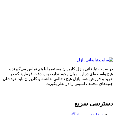
ایت تبلیغاتی پازل کاربران مستقیما با هم تماس می‌گیرند و
واسطه‌ای در این میان وجود ندارد، پس دقت فرمایید که در
 و فروشِ شما پازل هیچ دخالتی نداشته و کاربران باید خودشان
های مختلف امنیتی را در نظر بگیرند.
ترسی سریع
سفارش رپورتاژ آگهی