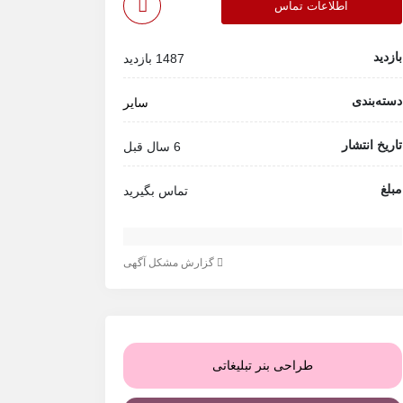
اطلاعات تماس
بازدید
1487 بازدید
دسته‌بندی
سایر
تاریخ انتشار
6 سال قبل
مبلغ
تماس بگیرید
گزارش مشکل آگهی
طراحی بنر تبلیغاتی