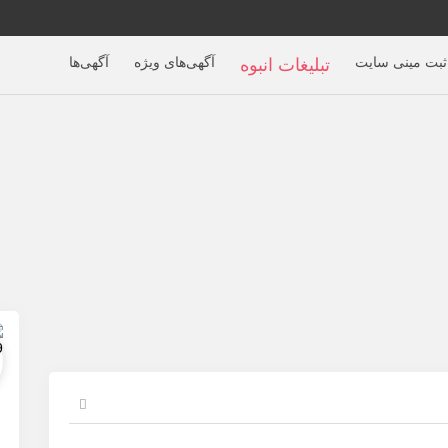
ثبت مینی سایت
آگهی‌های ویژه
آگهی‌ها
تبلیغات انبوه