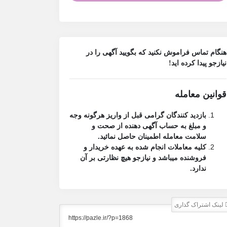
هنگام تماس فراموش نکنید که بگویید آگهی را در
نیازجو
پیدا کرده اید!
قوانین معامله
بازدید کنندگان گرامی قبل از واریز هرگونه وجه
و مبلغ به حساب آگهی دهنده از صحت و
سلامت معامله اطمینان حاصل نمائید.
کلیه معاملات انجام شده به عهده خریدار و
فروشنده میباشد و نیازجو هیچ نظارتی بر آن
ندارد.
لینک اشتراک گذاری