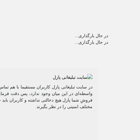
در حال بارگذاری...
در حال بارگذاری...
در سایت تبلیغاتی پازل کاربران مستقیما با هم تماس
واسطه‌ای در این میان وجود ندارد، پس دقت فرمایی
فروشِ شما پازل هیچ دخالتی نداشته و کاربران باید 
مختلف امنیتی را در نظر بگیرند.