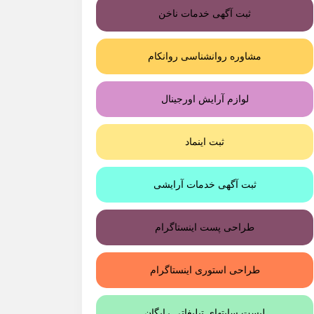
ثبت آگهی خدمات ناخن
مشاوره روانشناسی روانکام
لوازم آرایش اورجینال
ثبت اینماد
ثبت آگهی خدمات آرایشی
طراحی پست اینستاگرام
طراحی استوری اینستاگرام
لیست سایتهای تبلیغاتی رایگان