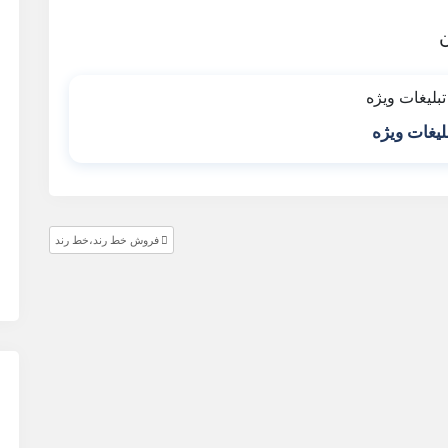
لیغات ویژه
فروش خط رند،خط رند