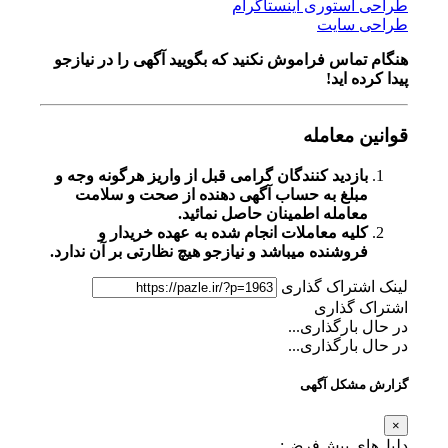
طراحی استوری اینستاگرام
طراحی سایت
هنگام تماس فراموش نکنید که بگویید آگهی را در
نیازجو
پیدا کرده اید!
قوانین معامله
بازدید کنندگان گرامی قبل از واریز هرگونه وجه و
مبلغ به حساب آگهی دهنده از صحت و سلامت
معامله اطمینان حاصل نمائید.
کلیه معاملات انجام شده به عهده خریدار و
فروشنده میباشد و نیازجو هیچ نظارتی بر آن ندارد.
لینک اشتراک گذاری
اشتراک گذاری
در حال بارگذاری...
در حال بارگذاری...
گزارش مشکل آگهی
×
دلیل‌های پیش‌فرض: