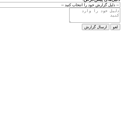
لغو
ارسال گزارش