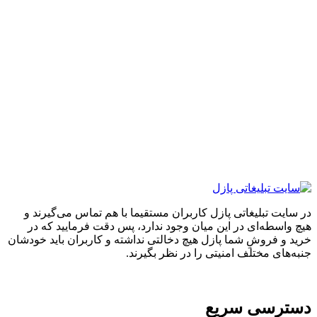
ایت تبلیغاتی پازل کاربران مستقیما با هم تماس می‌گیرند و
واسطه‌ای در این میان وجود ندارد، پس دقت فرمایید که در
 و فروشِ شما پازل هیچ دخالتی نداشته و کاربران باید خودشان
های مختلف امنیتی را در نظر بگیرند.
ترسی سریع