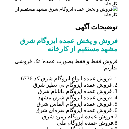
توضیحات آگهی
فروش و پخش عمده ایزوگام شرق
مشهد مستقیم از کارخانه
فروش فقط و فقط بصورت عمده؛ تک فروشی
نداریم!
1. فروش عمده انواع ایزوگام شرق کد 6736
2. فروش عمده ایزوگام بی نظیر شرق
3. فروش عمده ایزوگام دانابام شرق
4. فروش عمده ایزوگام شرق مشهد
5. فروش عمده ایزوگام الماس شرق
6. فروش عمده ایزوگام نقره‌ای شرق
7.فروش عمده ایزوگام زمرد شرق
8.فروش عمده ایزوگام ملی