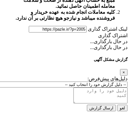
مبلغ به حساب آگهی دهنده از صحت و سلامت
معامله اطمینان حاصل نمائید.
کلیه معاملات انجام شده به عهده خریدار و
فروشنده میباشد و نیازجو هیچ نظارتی بر آن ندارد.
لینک اشتراک گذاری
اشتراک گذاری
در حال بارگذاری...
در حال بارگذاری...
گزارش مشکل آگهی
×
دلیل‌های پیش‌فرض:
لغو
ارسال گزارش