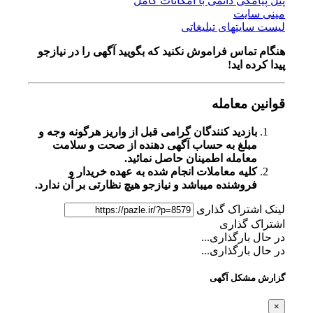
پنل پیامکی دائمی با امکانات کامل
مینی سایت
لیست سایتهای تبلیغاتی
هنگام تماس فراموش نکنید که بگویید آگهی را در
نیازجو
پیدا کرده اید!
قوانین معامله
بازدید کنندگان گرامی قبل از واریز هرگونه وجه و
مبلغ به حساب آگهی دهنده از صحت و سلامت
معامله اطمینان حاصل نمائید.
کلیه معاملات انجام شده به عهده خریدار و
فروشنده میباشد و نیازجو هیچ نظارتی بر آن ندارد.
لینک اشتراک گذاری
اشتراک گذاری
در حال بارگذاری...
در حال بارگذاری...
گزارش مشکل آگهی
×