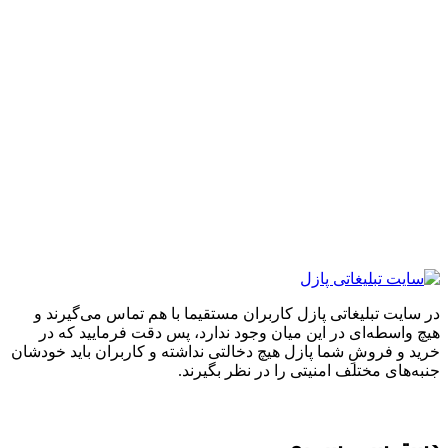
ایت تبلیغاتی پازل کاربران مستقیما با هم تماس می‌گیرند و
واسطه‌ای در این میان وجود ندارد، پس دقت فرمایید که در
 و فروشِ شما پازل هیچ دخالتی نداشته و کاربران باید خودشان
های مختلف امنیتی را در نظر بگیرند.