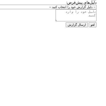
دلیل‌های پیش‌فرض:
لغو
ارسال گزارش