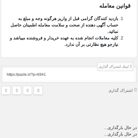
قوانین معامله
بازدید کنندگان گرامی قبل از واریز هرگونه وجه و مبلغ به
حساب آگهی دهنده از صحت و سلامت معامله اطمینان حاصل
نمائید.
کلیه معاملات انجام شده به عهده خریدار و فروشنده میباشد و
نیازجو هیچ نظارتی بر آن ندارد.
لینک اشتراک گذاری
اشتراک گذاری
در حال بارگذاری...
در حال بارگذاری...