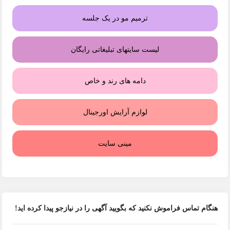
ترمیم مو در یک جلسه
لیست سایتهای تبلیغاتی رایگان
دامه های رند و خاص
لوازم آرایش اورجینال
مینی سایت
هنگام تماس فراموش نکنید که بگویید آگهی را در
نیازجو
پیدا کرده اید!