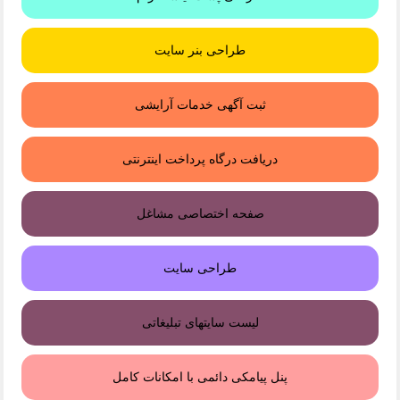
طراحی بنر سایت
ثبت آگهی خدمات آرایشی
دریافت درگاه پرداخت اینترنتی
صفحه اختصاصی مشاغل
طراحی سایت
لیست سایتهای تبلیغاتی
پنل پیامکی دائمی با امکانات کامل