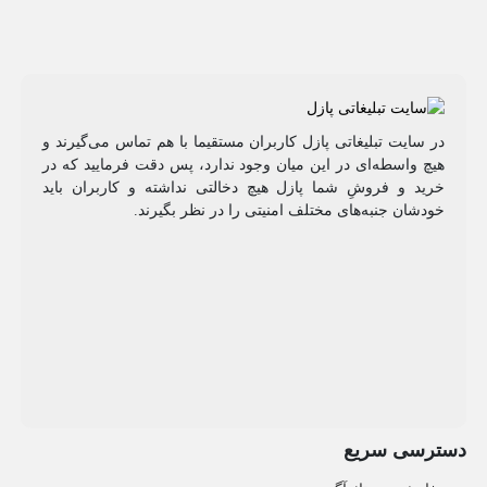
در سایت تبلیغاتی پازل کاربران مستقیما با هم تماس می‌گیرند و
هیچ واسطه‌ای در این میان وجود ندارد، پس دقت فرمایید که در
خرید و فروشِ شما پازل هیچ دخالتی نداشته و کاربران باید
خودشان جنبه‌های مختلف امنیتی را در نظر بگیرند.
دسترسی سریع