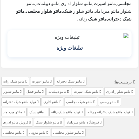
مجلسی,مانتو اسپرت,مانتو شلوار اداری,مانتو دیپلمات,مانتو
شلوار,مانتو میرداماد,مانتو شلوار
شیک,مانتو شلوار
مجلسی,مانتو
شیک دخترانه,مانتو شیک
زنانه,
تبلیغات ویژه
مانتو شیک دخترانه
مانتو اسپرت
مانتو شیک زنانه
برچسب‌ها:
مانتو شلوار اداری
مانتو شیک اسپرت
مانتو دیپلمات
مانتو فصل
مانتو شلوار
مانتو رسمی
مانتو شیک مجلسی
مانتو اداری
تولید مانتو شیک دخترانه
تولید مانتو شیک دخترانه و زنانه
تولید مانتو شیک زنانه
مانتو شیک
مانتو میرداماد
فروشگاه مانتو میرداماد
مانتو شلوار شیک
فروش مانتو اداری
مانتو شلوار مجلسی
مانتو مزونی
مانتو مجلسی