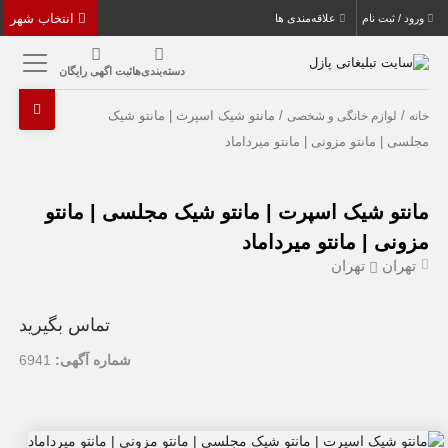
انتخاب شهر
ورود / ثبت نام
علاقه‌مندی ها
دسته‌بندی‌ها
ثبت اگهی رایگان
/
/ مانتو شیک اسپرت | مانتو شیک
خانه
لوازم خانگی و شخصی
مجلسی | مانتو مزونی | مانتو میرداماد
مانتو شیک اسپرت | مانتو شیک مجلسی | مانتو
مزونی | مانتو میرداماد
تهران
تهران
تماس بگیرید
شماره آگهی:
6941