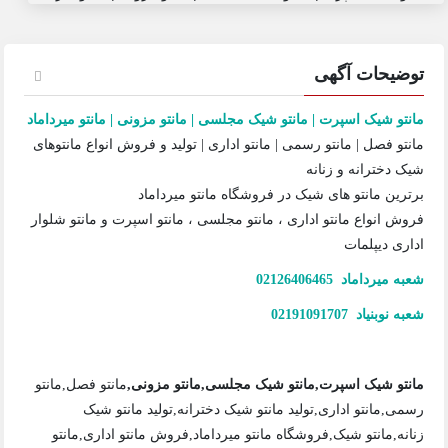
توضیحات آگهی
مانتو شیک اسپرت | مانتو شیک مجلسی | مانتو مزونی | مانتو میرداماد
مانتو فصل | مانتو رسمی | مانتو اداری | تولید و فروش انواع مانتوهای
شیک دخترانه و زنانه
برترین مانتو های شیک در فروشگاه مانتو میرداماد
فروش انواع مانتو اداری ، مانتو مجلسی ، مانتو اسپرت و مانتو شلوار
اداری دیپلمات
شعبه میرداماد 02126406465
شعبه نوبنیاد 02191091707
مانتو شیک اسپرت,مانتو شیک مجلسی,مانتو مزونی,
مانتو فصل,مانتو
رسمی,مانتو اداری,تولید مانتو شیک دخترانه,تولید مانتو شیک
زنانه,مانتو شیک,فروشگاه مانتو میرداماد,فروش مانتو اداری,مانتو