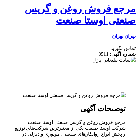
جع فروش روغن و گریس
عتی اوستا صنعت
ن
تهران
 بگیرید
ه آگهی:
3511
توضیحات آگهی
مرجع فروش روغن و گریس صنعتی اوستا صنعت
شرکت اوستا صنعت یکی از معتبرترین شرکت‌های توزیع
و پخش انواع روانکارهای صنعتی، موتوری و دیزلی در