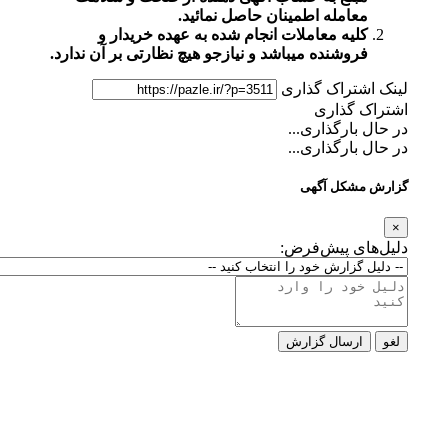
معامله اطمینان حاصل نمائید.
کلیه معاملات انجام شده به عهده خریدار و
فروشنده میباشد و نیازجو هیچ نظارتی بر آن ندارد.
لینک اشتراک گذاری
اشتراک گذاری
در حال بارگذاری...
در حال بارگذاری...
گزارش مشکل آگهی
×
دلیل‌های پیش‌فرض:
لغو
ارسال گزارش