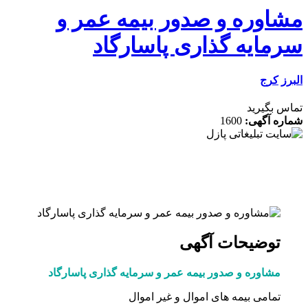
اوره و صدور بیمه عمر و
مایه گذاری پاسارگاد
کرج
 بگیرید
ه آگهی:
1600
توضیحات آگهی
مشاوره و صدور بیمه عمر و سرمایه گذاری پاسارگاد
تمامی بیمه های اموال و غیر اموال