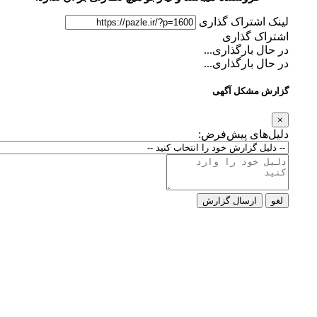
لینک اشتراک گذاری
اشتراک گذاری
در حال بارگذاری...
در حال بارگذاری...
گزارش مشکل آگهی
×
دلیل‌های پیش‌فرض:
لغو
ارسال گزارش