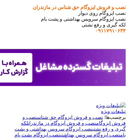
روش ایزوگام حق شناس در مازندران
گام روی دیوار
وگام سرویس بهداشتی و پشت بام
ی و رفع نشتی
۰۹۱۱۷
ویژه
ا:
نصب و فروش ایزوگام حق شناس
نصب و
زوگام
نصب و فروش ایزوگام در مازندران
لکه
فع نشتی
نصب ایزوگام سرویس بهداشتی و پشت
یزوگام سرویس بهداشتی
نصب ایزوگام پشت بام