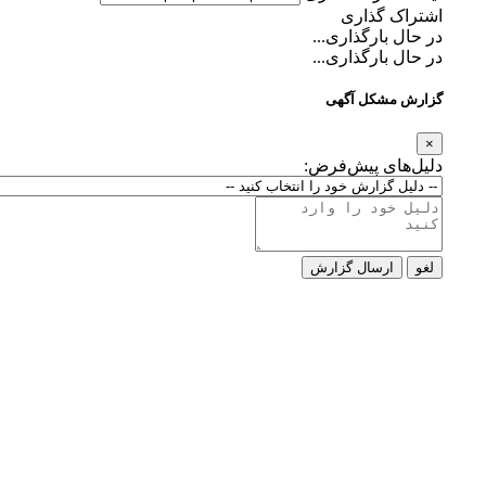
اشتراک گذاری
در حال بارگذاری...
در حال بارگذاری...
گزارش مشکل آگهی
×
دلیل‌های پیش‌فرض:
لغو
ارسال گزارش