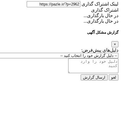
لینک اشتراک گذاری
اشتراک گذاری
در حال بارگذاری...
در حال بارگذاری...
گزارش مشکل آگهی
×
دلیل‌های پیش‌فرض:
لغو
ارسال گزارش