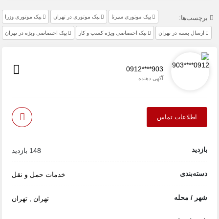
پیک موتوری سپرتا
پیک موتوری در تهران
پیک موتوری وزرا
برچسب‌ها:
ارسال بسته در تهران
پیک اختصاصی ویژه کسب و کار
پیک اختصاصی ویژه در تهران
0912****903
آگهی دهنده
اطلاعات تماس
بازدید
148 بازدید
دسته‌بندی
خدمات حمل و نقل
شهر / محله
تهران
,
تهران