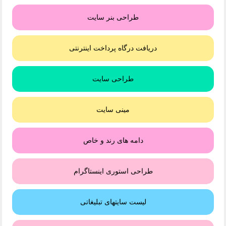
طراحی بنر سایت
دریافت درگاه پرداخت اینترنتی
طراحی سایت
مینی سایت
دامه های رند و خاص
طراحی استوری اینستاگرام
لیست سایتهای تبلیغاتی