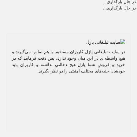
در حال بارگذاری...
در حال بارگذاری...
در سایت تبلیغاتی پازل کاربران مستقیما با هم تماس می‌گیرند و
هیچ واسطه‌ای در این میان وجود ندارد، پس دقت فرمایید که در
خرید و فروشِ شما پازل هیچ دخالتی نداشته و کاربران باید
خودشان جنبه‌های مختلف امنیتی را در نظر بگیرند.