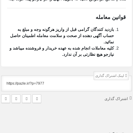
قوانین معامله
بازدید کنندگان گرامی قبل از واریز هرگونه وجه و مبلغ به
حساب آگهی دهنده از صحت و سلامت معامله اطمینان حاصل
نمائید.
کلیه معاملات انجام شده به عهده خریدار و فروشنده میباشد و
نیازجو هیچ نظارتی بر آن ندارد.
لینک اشتراک گذاری
اشتراک گذاری