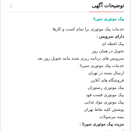
توضیحات آگهی
پیک موتوری سپرتا
خدمات پیک موتوری برا تمام کسب و کارها
دارای سرویس :
پیک لحظه ای
تحویل در همان روز
سرویس های برنامه ریزی شده مانند تحویل روز بعد
خدمات پیک موتوری سپرتا :
ارسال بسته در تهران
فروشگاه های آنلاین
پیک موتوری رستوران
پیک موتوری فست فود
پیک موتوری مواد غذایی
پوشش کلیه نقاط تهران
بیمه مرسولات
مزیت پیک موتوری سپرتا :