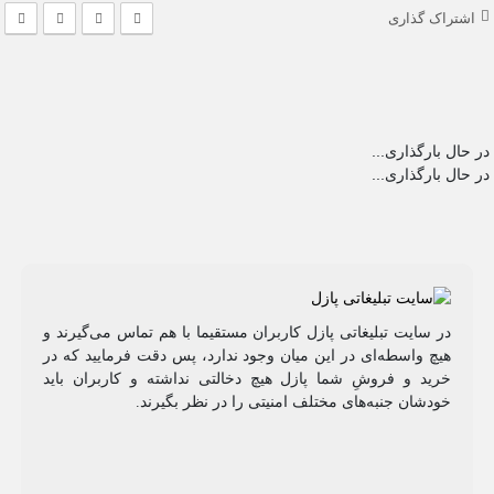
اشتراک گذاری
در حال بارگذاری...
در حال بارگذاری...
در سایت تبلیغاتی پازل کاربران مستقیما با هم تماس می‌گیرند و
هیچ واسطه‌ای در این میان وجود ندارد، پس دقت فرمایید که در
خرید و فروشِ شما پازل هیچ دخالتی نداشته و کاربران باید
خودشان جنبه‌های مختلف امنیتی را در نظر بگیرند.