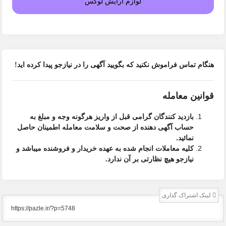
لوازم آرایش لوکس
هنگام تماس فراموش نکنید که بگویید آگهی را در
نیازجو
پیدا کرده اید!
قوانین معامله
بازدید کنندگان گرامی قبل از واریز هرگونه وجه و مبلغ به
حساب آگهی دهنده از صحت و سلامت معامله اطمینان حاصل
نمائید.
کلیه معاملات انجام شده به عهده خریدار و فروشنده میباشد و
نیازجو هیچ نظارتی بر آن ندارد.
لینک اشتراک گذاری