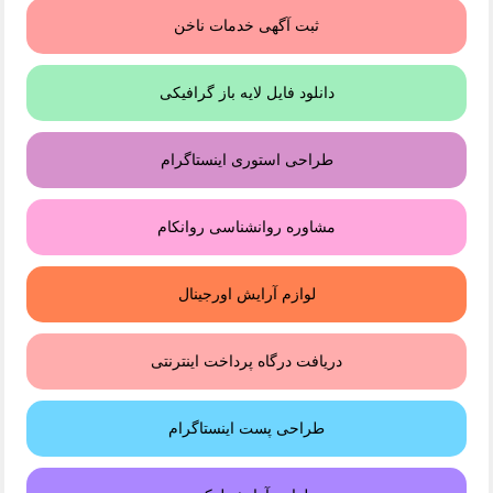
ثبت آگهی خدمات ناخن
دانلود فایل لایه باز گرافیکی
طراحی استوری اینستاگرام
مشاوره روانشناسی روانکام
لوازم آرایش اورجینال
دریافت درگاه پرداخت اینترنتی
طراحی پست اینستاگرام