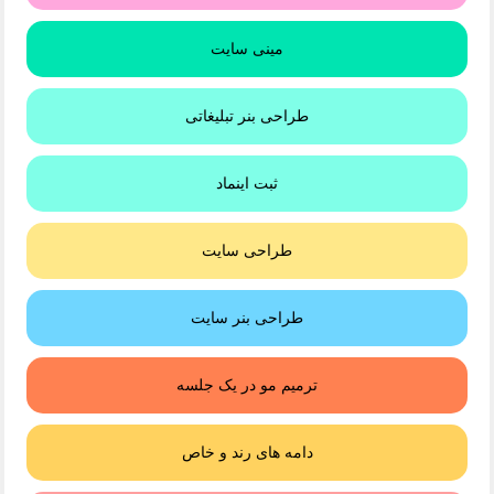
مینی سایت
طراحی بنر تبلیغاتی
ثبت اینماد
طراحی سایت
طراحی بنر سایت
ترمیم مو در یک جلسه
دامه های رند و خاص