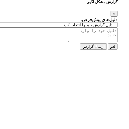
گزارش مشکل آگهی
×
دلیل‌های پیش‌فرض:
لغو
ارسال گزارش