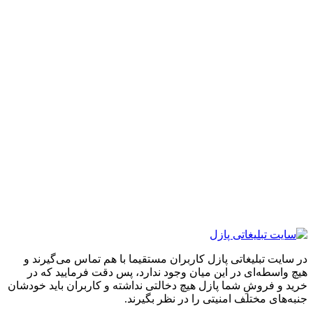
ایت تبلیغاتی پازل کاربران مستقیما با هم تماس می‌گیرند و
واسطه‌ای در این میان وجود ندارد، پس دقت فرمایید که در
 و فروشِ شما پازل هیچ دخالتی نداشته و کاربران باید خودشان
های مختلف امنیتی را در نظر بگیرند.