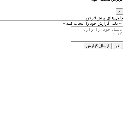
×
دلیل‌های پیش‌فرض:
لغو
ارسال گزارش