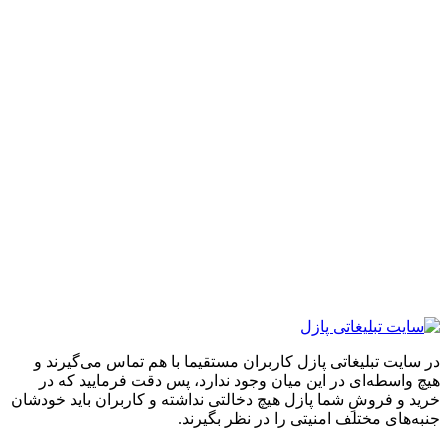
ایت تبلیغاتی پازل کاربران مستقیما با هم تماس می‌گیرند و
واسطه‌ای در این میان وجود ندارد، پس دقت فرمایید که در
 و فروشِ شما پازل هیچ دخالتی نداشته و کاربران باید خودشان
های مختلف امنیتی را در نظر بگیرند.