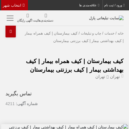
انتخاب شهر
ورود / ثبت نام
علاقه‌مندی ها
دسته‌بندی‌ها
ثبت اگهی رایگان
/
/
/ کیف بیمارستان | کیف همراه بیمار
خانه
خدمات
چاپ و تبلیغات
| کیف بهداشتی بیمار | کیف برزنتی بیمارستان
کیف بیمارستان | کیف همراه بیمار | کیف
بهداشتی بیمار | کیف برزنتی بیمارستان
تهران
تهران
تماس بگیرید
شماره آگهی:
4211