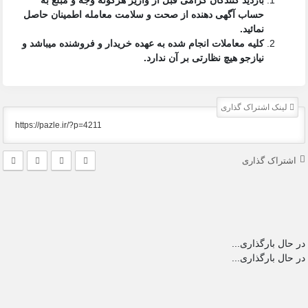
حساب آگهی دهنده از صحت و سلامت معامله اطمینان حاصل
نمائید.
کلیه معاملات انجام شده به عهده خریدار و فروشنده میباشد و
نیازجو هیچ نظارتی بر آن ندارد.
لینک اشتراک گذاری
اشتراک گذاری
در حال بارگذاری...
در حال بارگذاری...