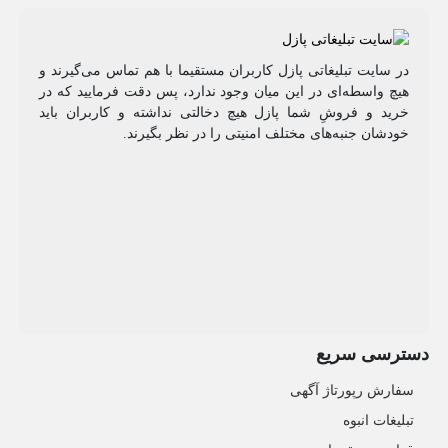
در سایت تبلیغاتی پازل کاربران مستقیما با هم تماس می‌گیرند و
هیچ واسطه‌ای در این میان وجود ندارد، پس دقت فرمایید که در
خرید و فروشِ شما پازل هیچ دخالتی نداشته و کاربران باید
خودشان جنبه‌های مختلف امنیتی را در نظر بگیرند.
دسترسی سریع
سفارش رپورتاژ آگهی
تبلیغات انبوه