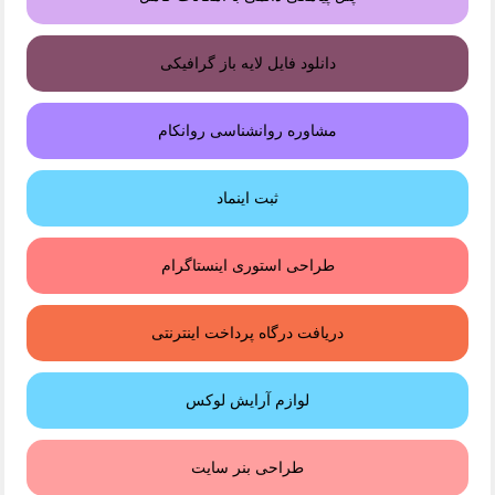
دانلود فایل لایه باز گرافیکی
مشاوره روانشناسی روانکام
ثبت اینماد
طراحی استوری اینستاگرام
دریافت درگاه پرداخت اینترنتی
لوازم آرایش لوکس
طراحی بنر سایت