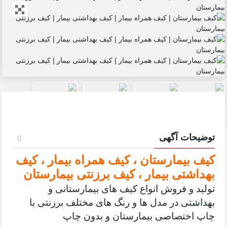
توضیحات آگهی
کیف بیمارستان ، کیف همراه بیمار ، کیف
بهداشتی بیمار ، کیف برزنتی بیمارستان
تولید و فروش انواع کیف های بیمارستانی و
بهداشتی در مدل ها و رنگ های مختلف برزنتی با
چاپ اختصاصی بیمارستان و بدون چاپ