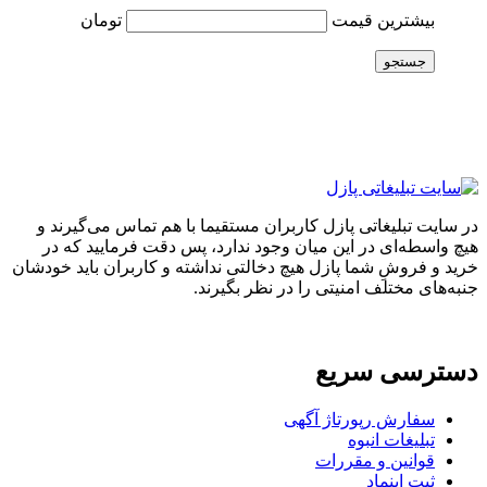
بیشترین قیمت
تومان
جستجو
در سایت تبلیغاتی پازل کاربران مستقیما با هم تماس می‌گیرند و
هیچ واسطه‌ای در این میان وجود ندارد، پس دقت فرمایید که در
خرید و فروشِ شما پازل هیچ دخالتی نداشته و کاربران باید خودشان
جنبه‌های مختلف امنیتی را در نظر بگیرند.
دسترسی سریع
سفارش رپورتاژ آگهی
تبلیغات انبوه
قوانین و مقررات
ثبت اینماد