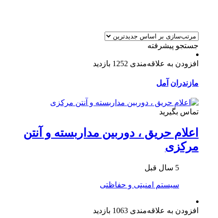
جستجو پیشرفته
افزودن به علاقه‌مندی
1252 بازدید
مازندران
آمل
تماس بگیرید
اعلام حریق ، دوربین مداربسته و آنتن
مرکزی
5 سال قبل
سیستم امنیتی و حفاظتی
افزودن به علاقه‌مندی
1063 بازدید