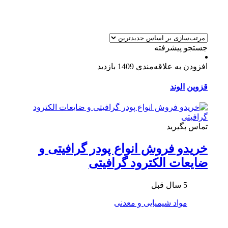
جستجو پیشرفته
افزودن به علاقه‌مندی
1409 بازدید
قزوین
الوند
تماس بگیرید
خریدو فروش انواع پودر گرافیتی و
ضایعات الکترود گرافیتی
5 سال قبل
مواد شیمیایی و معدنی