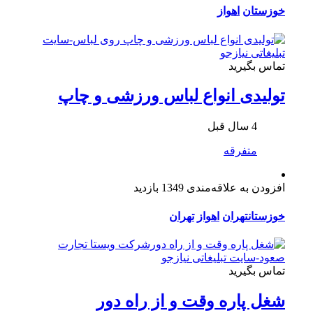
خوزستان
اهواز
تماس بگیرید
تولیدی انواع لباس ورزشی و چاپ
4 سال قبل
متفرقه
افزودن به علاقه‌مندی
1349 بازدید
خوزستان
تهران
اهواز
تهران
تماس بگیرید
شغل پاره وقت و از راه دور