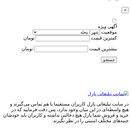
×
آگهی ویژه
موقعیت
کمترین قیمت
تومان
بیشترین قیمت
تومان
جستجو
در سایت تبلیغاتی پازل کاربران مستقیما با هم تماس می‌گیرند و
هیچ واسطه‌ای در این میان وجود ندارد، پس دقت فرمایید که در
خرید و فروشِ شما پازل هیچ دخالتی نداشته و کاربران باید خودشان
جنبه‌های مختلف امنیتی را در نظر بگیرند.