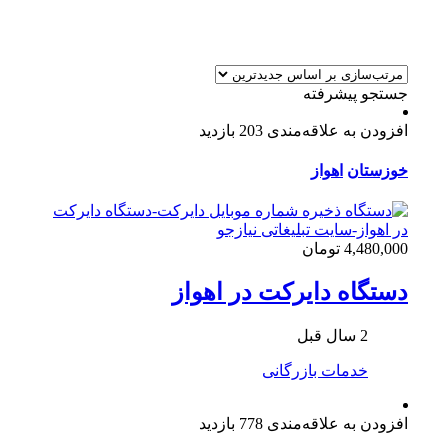
جستجو پیشرفته
افزودن به علاقه‌مندی
203 بازدید
خوزستان
اهواز
4,480,000 تومان
دستگاه دایرکت در اهواز
2 سال قبل
خدمات بازرگانی
افزودن به علاقه‌مندی
778 بازدید