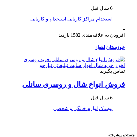
6 سال قبل
استخدام
مراکز کاریابی
استخدام و کاریابی
افزودن به علاقه‌مندی
1582 بازدید
خوزستان
اهواز
تماس بگیرید
فروش انواع شال و روسری سانلی
6 سال قبل
پوشاک
لوازم خانگی و شخصی
جستجو پیشرفته