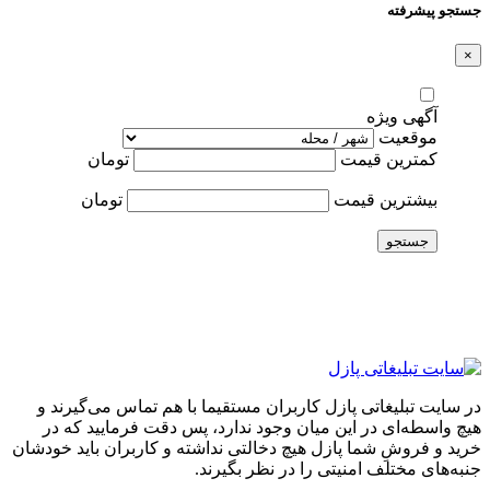
جستجو پیشرفته
×
آگهی ویژه
موقعیت
کمترین قیمت
تومان
بیشترین قیمت
تومان
جستجو
در سایت تبلیغاتی پازل کاربران مستقیما با هم تماس می‌گیرند و
هیچ واسطه‌ای در این میان وجود ندارد، پس دقت فرمایید که در
خرید و فروشِ شما پازل هیچ دخالتی نداشته و کاربران باید خودشان
جنبه‌های مختلف امنیتی را در نظر بگیرند.