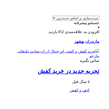
جستجو پیشرفته
افزودن به علاقه‌مندی
852 بازدید
مازندران
بهشهر
تماس بگیرید
تجربه جدید در خرید کفش
4 سال قبل
کیف و کفش