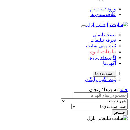
ورود / ثبت نام
علاقه‌مندی ها
صفحه اصلی
تعرفه تبلیغات
ثبت مینی سایت
تبلیغات انبوه
آگهی‌های ویژه
آگهی‌ها
دسته‌بندی‌ها
ثبت اگهی رایگان
خانه
/ شهرها / زنجان
جستجو