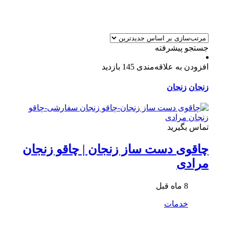
جستجو پیشرفته
افزودن به علاقه‌مندی
145 بازدید
زنجان
زنجان
تماس بگیرید
چاقوی دست ساز زنجان | چاقو زنجان
مرادی
8 ماه قبل
خدمات