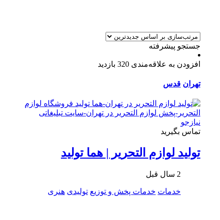
جستجو پیشرفته
افزودن به علاقه‌مندی
320 بازدید
تهران
قدس
تماس بگیرید
تولید لوازم التحریر | هما تولید
2 سال قبل
خدمات
خدمات پخش و توزیع
تولیدی
هنری