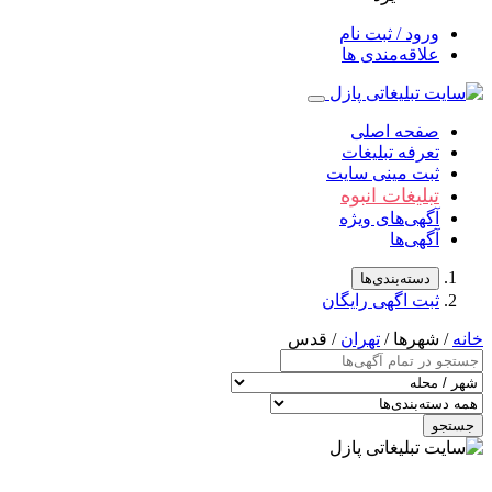
ورود / ثبت نام
علاقه‌مندی ها
صفحه اصلی
تعرفه تبلیغات
ثبت مینی سایت
تبلیغات انبوه
آگهی‌های ویژه
آگهی‌ها
دسته‌بندی‌ها
ثبت اگهی رایگان
خانه
/ شهرها /
تهران
/ قدس
جستجو