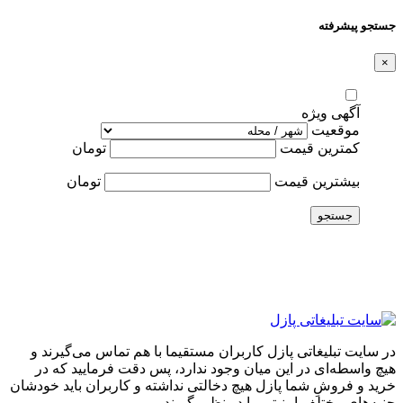
جستجو پیشرفته
×
آگهی ویژه
موقعیت
کمترین قیمت
تومان
بیشترین قیمت
تومان
جستجو
در سایت تبلیغاتی پازل کاربران مستقیما با هم تماس می‌گیرند و
هیچ واسطه‌ای در این میان وجود ندارد، پس دقت فرمایید که در
خرید و فروشِ شما پازل هیچ دخالتی نداشته و کاربران باید خودشان
جنبه‌های مختلف امنیتی را در نظر بگیرند.