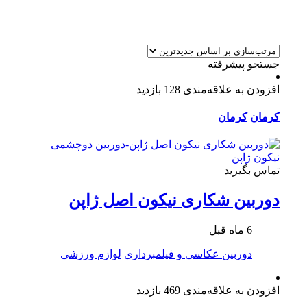
جستجو پیشرفته
افزودن به علاقه‌مندی
128 بازدید
کرمان
کرمان
تماس بگیرید
دوربین شکاری نیکون اصل ژاپن
6 ماه قبل
دوربین عکاسی و فیلمبرداری
لوازم ورزشی
افزودن به علاقه‌مندی
469 بازدید