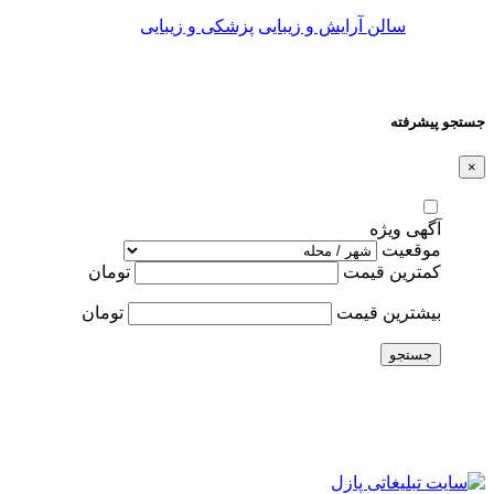
سالن آرایش و زیبایی
پزشکی و زیبایی
جستجو پیشرفته
×
آگهی ویژه
موقعیت
کمترین قیمت
تومان
بیشترین قیمت
تومان
جستجو