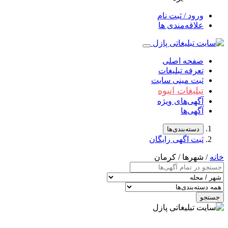
ورود / ثبت نام
علاقه‌مندی ها
صفحه اصلی
تعرفه تبلیغات
ثبت مینی سایت
تبلیغات انبوه
آگهی‌های ویژه
آگهی‌ها
دسته‌بندی‌ها
ثبت اگهی رایگان
خانه
/ شهرها / کرمان
جستجو