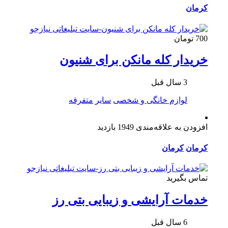
کرمان
700 تومان
خریدار کله مانکن برای شنیون
3 سال قبل
لوازم خانگی و شخصی
سایر
متفرقه
افزودن به علاقه‌مندی
1949 بازدید
کرمان
کرمان
تماس بگیرید
خدمات آرایشی و زیبایی بتی رز
6 سال قبل