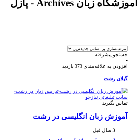
آموزشگاه زبان Archives - پازل
جستجو پیشرفته
افزودن به علاقه‌مندی
373 بازدید
گیلان
رشت
تماس بگیرید
آموزش زبان انگلیسی در رشت
3 سال قبل