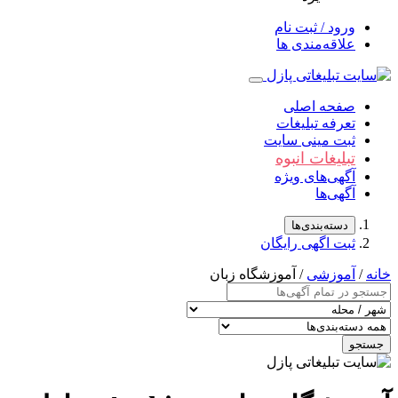
ورود / ثبت نام
علاقه‌مندی ها
صفحه اصلی
تعرفه تبلیغات
ثبت مینی سایت
تبلیغات انبوه
آگهی‌های ویژه
آگهی‌ها
دسته‌بندی‌ها
ثبت اگهی رایگان
خانه
/
آموزشی
/ آموزشگاه زبان
جستجو