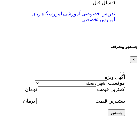
6 سال قبل
تدریس خصوصی
آموزشی
آموزشگاه زبان
آموزش تخصصی
جستجو پیشرفته
×
آگهی ویژه
موقعیت
کمترین قیمت
تومان
بیشترین قیمت
تومان
جستجو