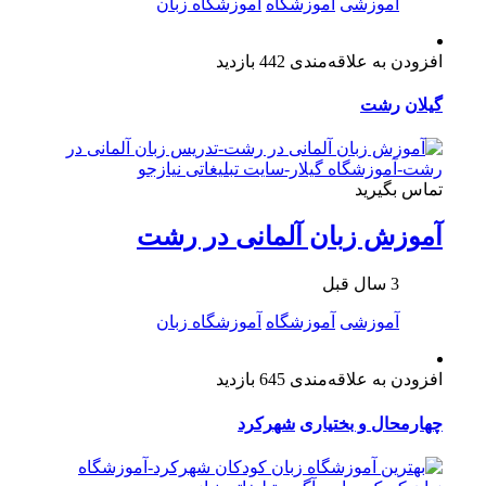
آموزشی
آموزشگاه
آموزشگاه زبان
افزودن به علاقه‌مندی
442 بازدید
گیلان
رشت
تماس بگیرید
آموزش زبان آلمانی در رشت
3 سال قبل
آموزشی
آموزشگاه
آموزشگاه زبان
افزودن به علاقه‌مندی
645 بازدید
چهارمحال و بختیاری
شهرکرد