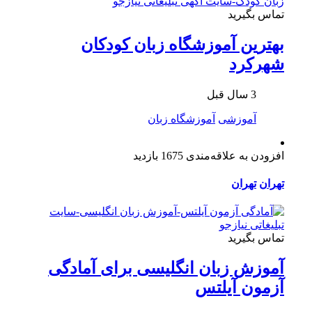
تماس بگیرید
بهترین آموزشگاه زبان کودکان
شهرکرد
3 سال قبل
آموزشی
آموزشگاه زبان
افزودن به علاقه‌مندی
1675 بازدید
تهران
تهران
تماس بگیرید
آموزش زبان انگلیسی برای آمادگی
آزمون آیلتس