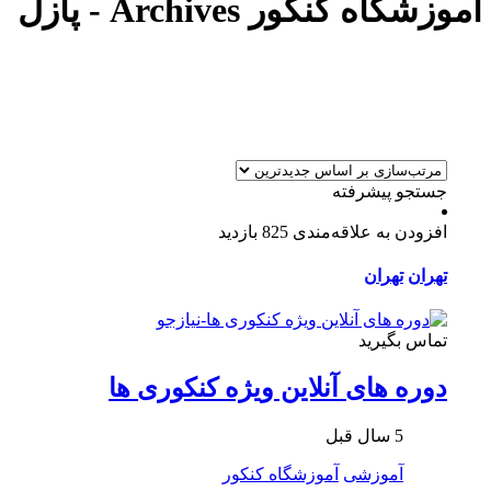
آموزشگاه کنکور Archives - پازل
جستجو پیشرفته
افزودن به علاقه‌مندی
825 بازدید
تهران
تهران
تماس بگیرید
دوره های آنلاین ویژه کنکوری ها
5 سال قبل
آموزشی
آموزشگاه کنکور