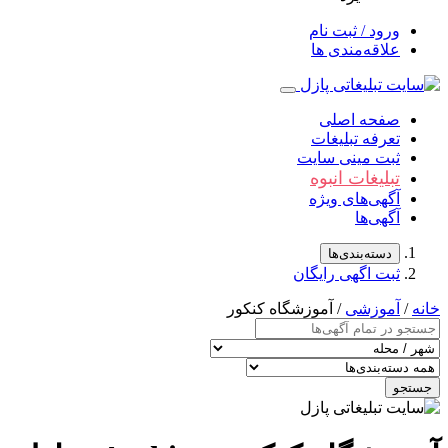
ورود / ثبت نام
علاقه‌مندی ها
صفحه اصلی
تعرفه تبلیغات
ثبت مینی سایت
تبلیغات انبوه
آگهی‌های ویژه
آگهی‌ها
دسته‌بندی‌ها
ثبت اگهی رایگان
خانه
/
آموزشی
/ آموزشگاه کنکور
جستجو