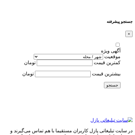
جستجو پیشرفته
×
آگهی ویژه
موقعیت
کمترین قیمت
تومان
بیشترین قیمت
تومان
جستجو
در سایت تبلیغاتی پازل کاربران مستقیما با هم تماس می‌گیرند و