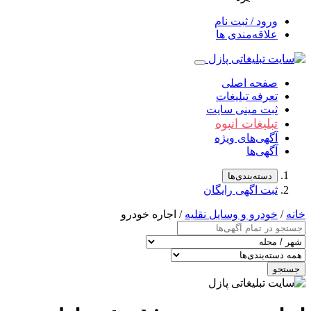
ورود / ثبت نام
علاقه‌مندی ها
صفحه اصلی
تعرفه تبلیغات
ثبت مینی سایت
تبلیغات انبوه
آگهی‌های ویژه
آگهی‌ها
دسته‌بندی‌ها
ثبت اگهی رایگان
خانه
/
خودرو و وسایل نقلیه
/ اجاره خودرو
جستجو