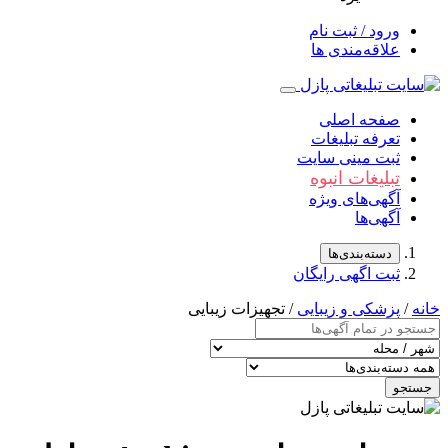
ورود / ثبت نام
علاقه‌مندی ها
صفحه اصلی
تعرفه تبلیغات
ثبت مینی سایت
تبلیغات انبوه
آگهی‌های ویژه
آگهی‌ها
دسته‌بندی‌ها
ثبت اگهی رایگان
خانه
/
پزشکی و زیبایی
/ تجهیزات زیبایی
جستجو