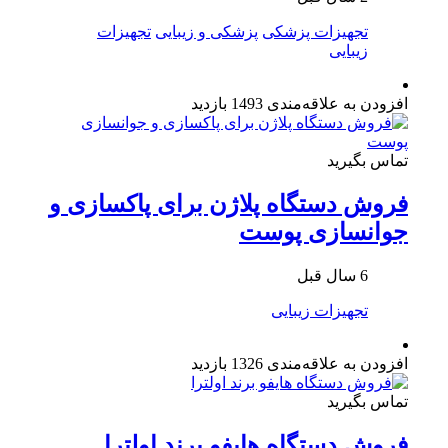
تجهیزات پزشکی
پزشکی و زیبایی
تجهیزات
زیبایی
افزودن به علاقه‌مندی
1493 بازدید
تماس بگیرید
فروش دستگاه پلاژن برای پاکسازی و
جوانسازی پوست
6 سال قبل
تجهیزات زیبایی
افزودن به علاقه‌مندی
1326 بازدید
تماس بگیرید
فروش دستگاه هایفو برند اولترا