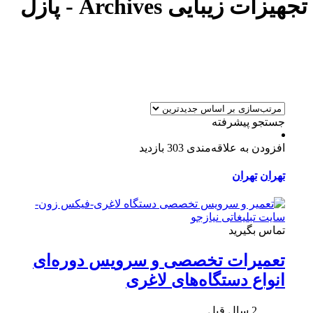
تجهیزات زیبایی Archives - پازل
جستجو پیشرفته
افزودن به علاقه‌مندی
303 بازدید
تهران
تهران
تماس بگیرید
تعمیرات تخصصی و سرویس دوره‌ای
انواع دستگاه‌های لاغری
2 سال قبل