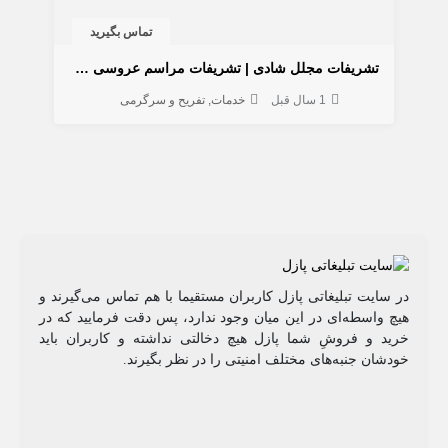
تماس بگیرید
تشریفات مجلل شادی | تشریفات مراسم عروسی شادی
1 سال قبل
خدمات
تفریح و سرگرمی
در سایت تبلیغاتی پازل کاربران مستقیما با هم تماس می‌گیرند و
هیچ واسطه‌ای در این میان وجود ندارد، پس دقت فرمایید که در
خرید و فروشِ شما پازل هیچ دخالتی نداشته و کاربران باید
خودشان جنبه‌های مختلف امنیتی را در نظر بگیرند.