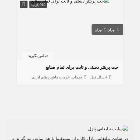
910 بازدید
تهران
تهران
تماس بگیرید
جت پرینتر دستی و ثابت برای تمام صنایع
4 سال قبل
خدمات
خدمات ماشین های اداری
در سایت تبلیغاتی پازل کاربران مستقیما با هم تماس می‌گیرند و