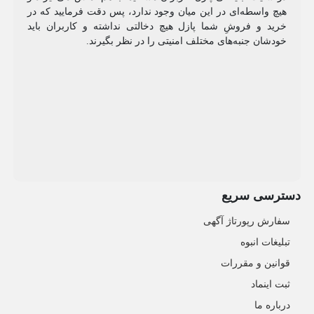
هیچ واسطه‌ای در این میان وجود ندارد، پس دقت فرمایید که در
خرید و فروشِ شما پازل هیچ دخالتی نداشته و کاربران باید
خودشان جنبه‌های مختلف امنیتی را در نظر بگیرند.
دسترسی سریع
سفارش رپورتاژ آگهی
تبلیغات انبوه
قوانین و مقررات
ثبت اینماد
درباره ما