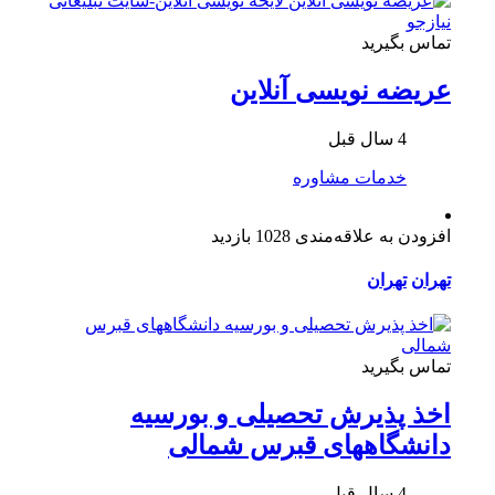
تماس بگیرید
عریضه نویسی آنلاین
4 سال قبل
خدمات مشاوره
افزودن به علاقه‌مندی
1028 بازدید
تهران
تهران
تماس بگیرید
اخذ پذیرش تحصیلی و بورسیه
دانشگاههای قبرس شمالی
4 سال قبل