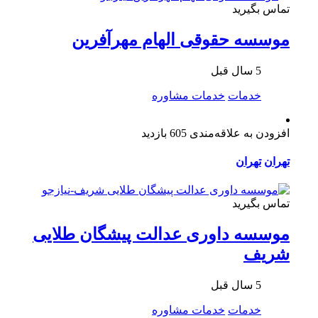
تماس بگیرید
موسسه حقوقی الهام مهرآفرین
5 سال قبل
خدمات
خدمات مشاوره
افزودن به علاقه‌مندی
605 بازدید
تهران
تهران
تماس بگیرید
موسسه داوری عدالت پیشگان طلایی
شریف
5 سال قبل
خدمات
خدمات مشاوره