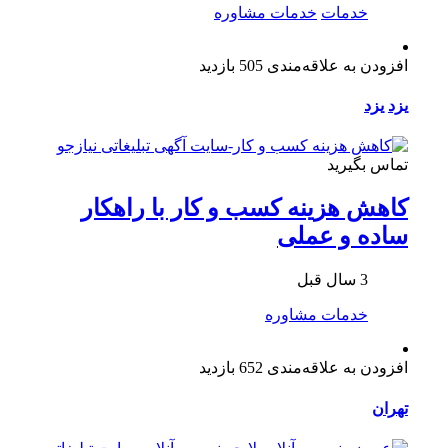
خدمات
خدمات مشاوره
افزودن به علاقه‌مندی
505 بازدید
یزد
یزد
تماس بگیرید
کاهش هزینه کسب و کار با راهکار
ساده و عملی
3 سال قبل
خدمات مشاوره
افزودن به علاقه‌مندی
652 بازدید
تهران