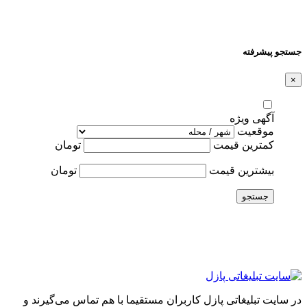
جستجو پیشرفته
×
آگهی ویژه
موقعیت
کمترین قیمت
تومان
بیشترین قیمت
تومان
جستجو
در سایت تبلیغاتی پازل کاربران مستقیما با هم تماس می‌گیرند و