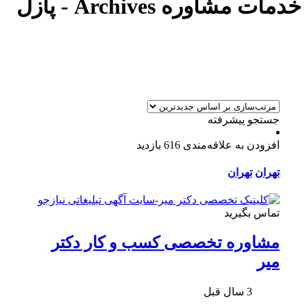
خدمات مشاوره Archives - پازل
جستجو پیشرفته
افزودن به علاقه‌مندی
616 بازدید
تهران
تهران
تماس بگیرید
مشاوره تخصصی کسب و کار دکتر
میر
3 سال قبل