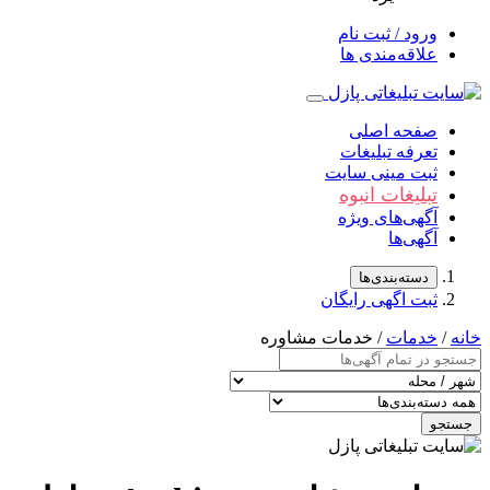
ورود / ثبت نام
علاقه‌مندی ها
صفحه اصلی
تعرفه تبلیغات
ثبت مینی سایت
تبلیغات انبوه
آگهی‌های ویژه
آگهی‌ها
دسته‌بندی‌ها
ثبت اگهی رایگان
خانه
/
خدمات
/ خدمات مشاوره
جستجو