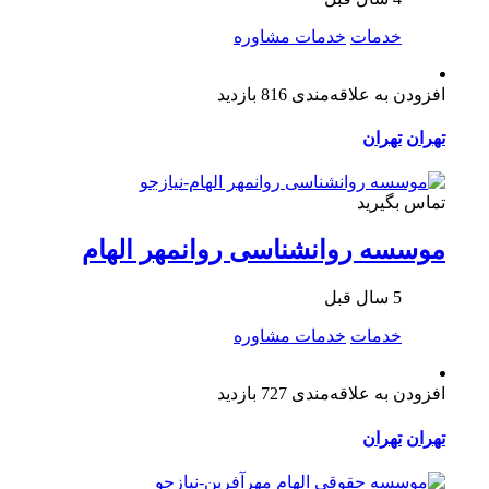
خدمات
خدمات مشاوره
افزودن به علاقه‌مندی
816 بازدید
تهران
تهران
تماس بگیرید
موسسه روانشناسی روانمهر الهام
5 سال قبل
خدمات
خدمات مشاوره
افزودن به علاقه‌مندی
727 بازدید
تهران
تهران