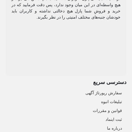
هیچ واسطه‌ای در این میان وجود ندارد، پس دقت فرمایید که در
خرید و فروشِ شما پازل هیچ دخالتی نداشته و کاربران باید
خودشان جنبه‌های مختلف امنیتی را در نظر بگیرند.
دسترسی سریع
سفارش رپورتاژ آگهی
تبلیغات انبوه
قوانین و مقررات
ثبت اینماد
درباره ما