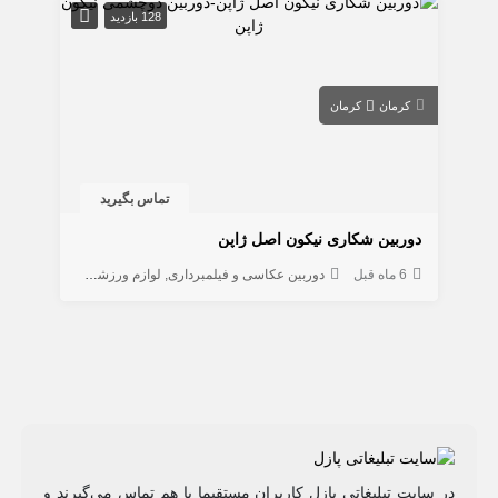
128 بازدید
کرمان
کرمان
تماس بگیرید
دوربین شکاری نیکون اصل ژاپن
6 ماه قبل
دوربین عکاسی و فیلمبرداری
لوازم ورزشی
در سایت تبلیغاتی پازل کاربران مستقیما با هم تماس می‌گیرند و