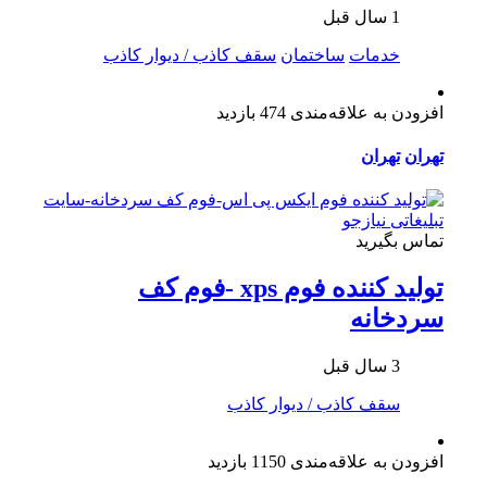
1 سال قبل
خدمات
ساختمان
سقف کاذب / دیوار کاذب
افزودن به علاقه‌مندی
474 بازدید
تهران
تهران
تماس بگیرید
تولید کننده فوم xps -فوم کف
سردخانه
3 سال قبل
سقف کاذب / دیوار کاذب
افزودن به علاقه‌مندی
1150 بازدید