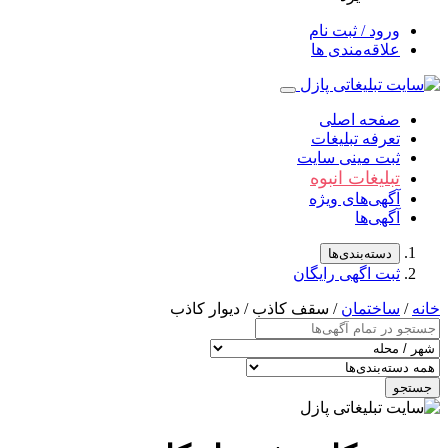
ورود / ثبت نام
علاقه‌مندی ها
صفحه اصلی
تعرفه تبلیغات
ثبت مینی سایت
تبلیغات انبوه
آگهی‌های ویژه
آگهی‌ها
دسته‌بندی‌ها
ثبت اگهی رایگان
خانه
/
ساختمان
/ سقف کاذب / دیوار کاذب
جستجو