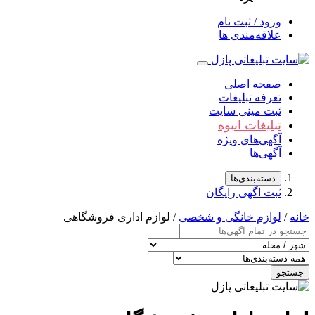
ورود / ثبت نام
علاقه‌مندی ها
صفحه اصلی
تعرفه تبلیغات
ثبت مینی سایت
تبلیغات انبوه
آگهی‌های ویژه
آگهی‌ها
دسته‌بندی‌ها
ثبت اگهی رایگان
خانه
/
لوازم خانگی و شخصی
/ لوازم اداری فروشگاهی
جستجو