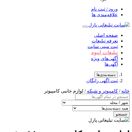
ورود / ثبت نام
علاقه‌مندی ها
صفحه اصلی
تعرفه تبلیغات
ثبت مینی سایت
تبلیغات انبوه
آگهی‌های ویژه
آگهی‌ها
دسته‌بندی‌ها
ثبت اگهی رایگان
خانه
/
کامپیوتر و شبکه
/ لوازم جانبی کامپیوتر
جستجو