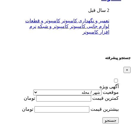
2 سال قبل
تعمیر و نگهداری کامپیوتر
کامپیوتر و قطعات
لوازم جانبی کامپیوتر
کامپیوتر و شبکه
نرم
افزار کامپیوتر
جستجو پیشرفته
×
آگهی ویژه
موقعیت
کمترین قیمت
تومان
بیشترین قیمت
تومان
جستجو