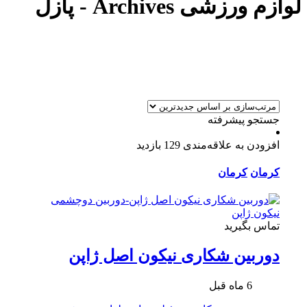
لوازم ورزشی Archives - پازل
جستجو پیشرفته
افزودن به علاقه‌مندی
129 بازدید
کرمان
کرمان
تماس بگیرید
دوربین شکاری نیکون اصل ژاپن
6 ماه قبل