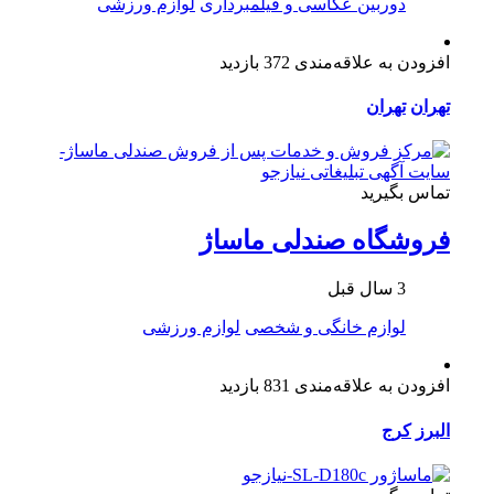
دوربین عکاسی و فیلمبرداری
لوازم ورزشی
افزودن به علاقه‌مندی
372 بازدید
تهران
تهران
تماس بگیرید
فروشگاه صندلی ماساژ
3 سال قبل
لوازم خانگی و شخصی
لوازم ورزشی
افزودن به علاقه‌مندی
831 بازدید
البرز
کرج