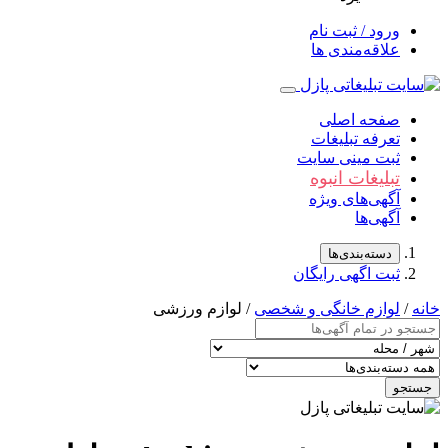
ورود / ثبت نام
علاقه‌مندی ها
صفحه اصلی
تعرفه تبلیغات
ثبت مینی سایت
تبلیغات انبوه
آگهی‌های ویژه
آگهی‌ها
دسته‌بندی‌ها
ثبت اگهی رایگان
خانه
/
لوازم خانگی و شخصی
/ لوازم ورزشی
جستجو