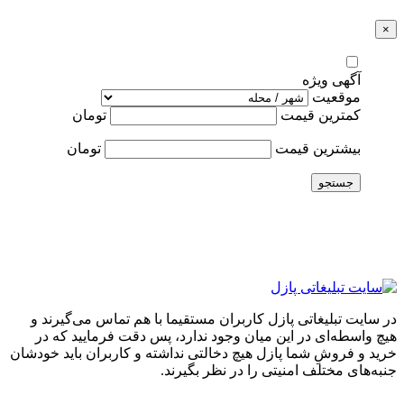
×
آگهی ویژه
موقعیت
کمترین قیمت
تومان
بیشترین قیمت
تومان
جستجو
در سایت تبلیغاتی پازل کاربران مستقیما با هم تماس می‌گیرند و
هیچ واسطه‌ای در این میان وجود ندارد، پس دقت فرمایید که در
خرید و فروشِ شما پازل هیچ دخالتی نداشته و کاربران باید خودشان
جنبه‌های مختلف امنیتی را در نظر بگیرند.