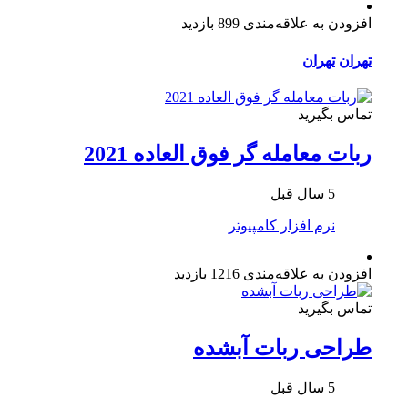
افزودن به علاقه‌مندی
899 بازدید
تهران
تهران
تماس بگیرید
ربات معامله گر فوق العاده 2021
5 سال قبل
نرم افزار کامپیوتر
افزودن به علاقه‌مندی
1216 بازدید
تماس بگیرید
طراحی ربات آبشده
5 سال قبل