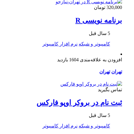
320,000 تومان
برنامه نویسی R
5 سال قبل
کامپیوتر و شبکه
نرم افزار کامپیوتر
افزودن به علاقه‌مندی
1604 بازدید
تهران
تهران
تماس بگیرید
ثبت نام در بروکر اوپو فارکس
5 سال قبل
کامپیوتر و شبکه
نرم افزار کامپیوتر