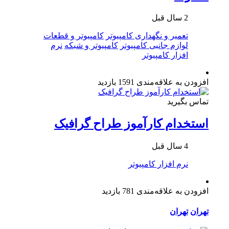
2 سال قبل
تعمیر و نگهداری کامپیوتر
کامپیوتر و قطعات
لوازم جانبی کامپیوتر
کامپیوتر و شبکه
نرم
افزار کامپیوتر
افزودن به علاقه‌مندی
1591 بازدید
تماس بگیرید
استخدام کارآموز طراح گرافیک
4 سال قبل
نرم افزار کامپیوتر
افزودن به علاقه‌مندی
781 بازدید
تهران
تهران