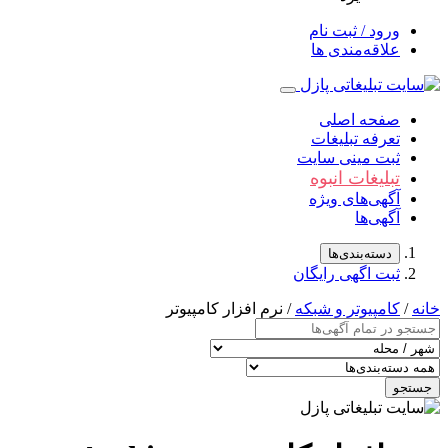
ورود / ثبت نام
علاقه‌مندی ها
صفحه اصلی
تعرفه تبلیغات
ثبت مینی سایت
تبلیغات انبوه
آگهی‌های ویژه
آگهی‌ها
دسته‌بندی‌ها
ثبت اگهی رایگان
خانه
/
کامپیوتر و شبکه
/ نرم افزار کامپیوتر
جستجو