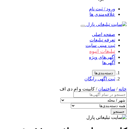
ورود / ثبت نام
علاقه‌مندی ها
صفحه اصلی
تعرفه تبلیغات
ثبت مینی سایت
تبلیغات انبوه
آگهی‌های ویژه
آگهی‌ها
دسته‌بندی‌ها
ثبت اگهی رایگان
خانه
/
ساختمان
/ کابینت و ام دی اف
جستجو