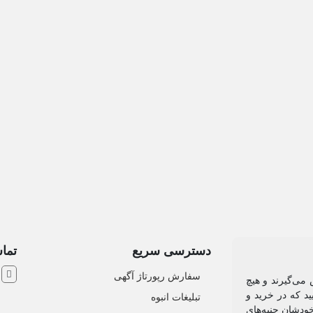
دسترسی سریع
تماس
ش
سفارش رپورتاژ آگهی
 می‌گیرند و هیچ
د که در خرید و
تبلیغات انبوه
خودشان جنبه‌های