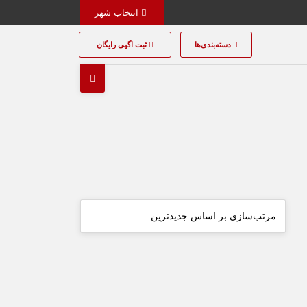
انتخاب شهر
دسته‌بندی‌ها
ثبت اگهی رایگان