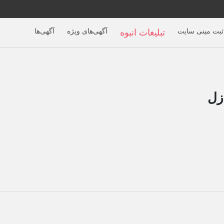
ثبت مینی سایت
آگهی‌های ویژه
آگهی‌ها
تبلیغات انبوه