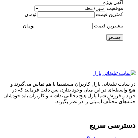
آگهی ویژه
موقعیت
کمترین قیمت
تومان
بیشترین قیمت
تومان
جستجو
در سایت تبلیغاتی پازل کاربران مستقیما با هم تماس می‌گیرند و
هیچ واسطه‌ای در این میان وجود ندارد، پس دقت فرمایید که در
خرید و فروشِ شما پازل هیچ دخالتی نداشته و کاربران باید خودشان
جنبه‌های مختلف امنیتی را در نظر بگیرند.
دسترسی سریع