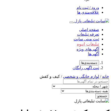
ورود / ثبت نام
علاقه‌مندی ها
صفحه اصلی
تعرفه تبلیغات
ثبت مینی سایت
تبلیغات انبوه
آگهی‌های ویژه
آگهی‌ها
دسته‌بندی‌ها
ثبت اگهی رایگان
خانه
/
لوازم خانگی و شخصی
/ کیف و کفش
جستجو