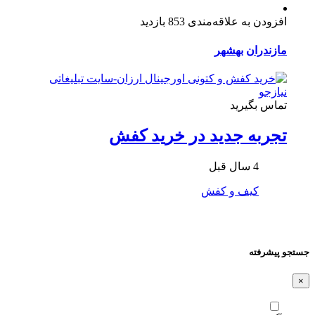
افزودن به علاقه‌مندی
853 بازدید
مازندران
بهشهر
تماس بگیرید
تجربه جدید در خرید کفش
4 سال قبل
کیف و کفش
جستجو پیشرفته
×