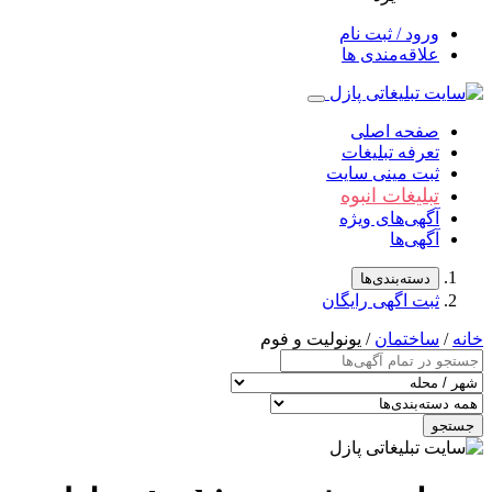
ورود / ثبت نام
علاقه‌مندی ها
صفحه اصلی
تعرفه تبلیغات
ثبت مینی سایت
تبلیغات انبوه
آگهی‌های ویژه
آگهی‌ها
دسته‌بندی‌ها
ثبت اگهی رایگان
خانه
/
ساختمان
/ یونولیت و فوم
جستجو