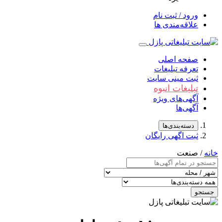
ورود / ثبت نام
علاقه‌مندی ها
صفحه اصلی
تعرفه تبلیغات
ثبت مینی سایت
تبلیغات انبوه
آگهی‌های ویژه
آگهی‌ها
دسته‌بندی‌ها
ثبت اگهی رایگان
خانه
/ صنعت
جستجو