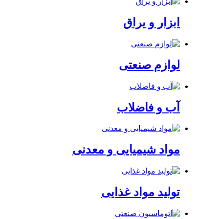
ابزار و یراق
لوازم صنعتی
آب و فاضلاب
مواد شیمیایی و معدنی
تولید مواد غذایی