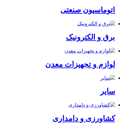
اتوماسیون صنعتی
برق و الکترونیک
لوازم و تجهیزات معدن
سایر
کشاورزی و دامداری