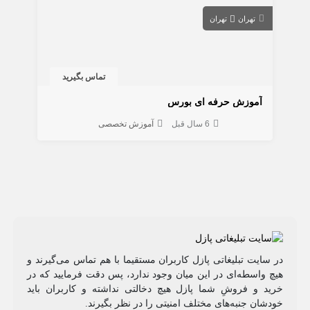
تهران
تهران
تماس بگیرید
آموزش حرفه ای بورس
6 سال قبل
آموزش تخصصی
در سایت تبلیغاتی پازل کاربران مستقیما با هم تماس می‌گیرند و
هیچ واسطه‌ای در این میان وجود ندارد، پس دقت فرمایید که در
خرید و فروشِ شما پازل هیچ دخالتی نداشته و کاربران باید
خودشان جنبه‌های مختلف امنیتی را در نظر بگیرند.