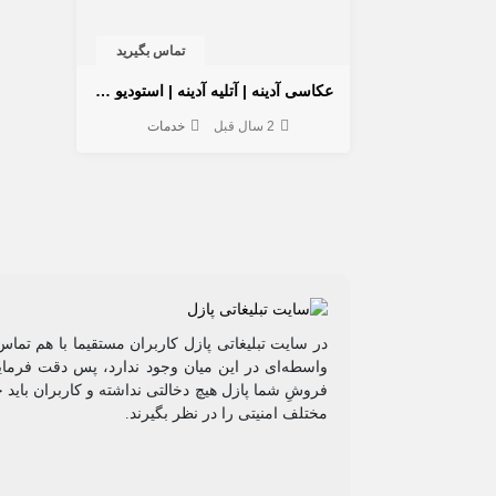
تماس بگیرید
عکاسی آدینه | آتلیه آدینه | استودیو آدینه
2 سال قبل
خدمات
در سایت تبلیغاتی پازل کاربران مستقیما با هم تماس
واسطه‌ای در این میان وجود ندارد، پس دقت فرمایی
فروشِ شما پازل هیچ دخالتی نداشته و کاربران باید 
مختلف امنیتی را در نظر بگیرند.