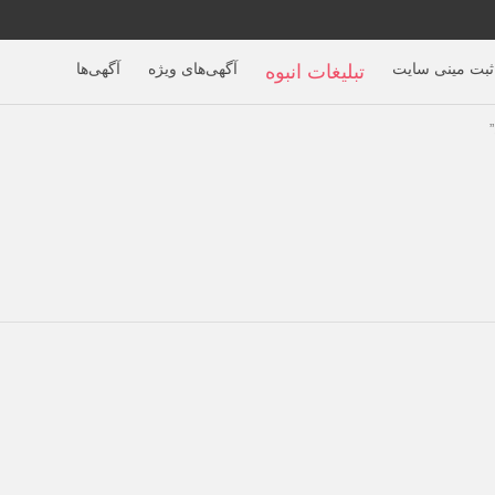
ثبت مینی سایت
آگهی‌های ویژه
آگهی‌ها
تبلیغات انبوه