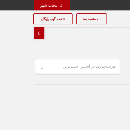
انتخاب شهر
دسته‌بندی‌ها
ثبت اگهی رایگان
مرتب‌سازی بر اساس جدیدترین