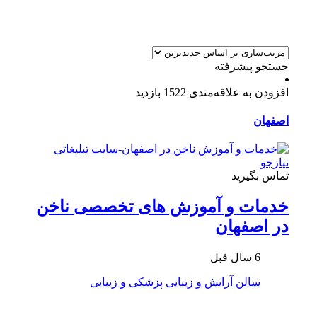
جستجو پیشرفته
افزودن به علاقه‌مندی
1522 بازدید
اصفهان
تماس بگیرید
خدمات و آموزش های تخصصی ناخن
در اصفهان
6 سال قبل
سالن آرایش و زیبایی
پزشکی و زیبایی