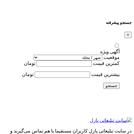
جستجو پیشرفته
×
آگهی ویژه
موقعیت
کمترین قیمت
تومان
بیشترین قیمت
تومان
جستجو
در سایت تبلیغاتی پازل کاربران مستقیما با هم تماس می‌گیرند و