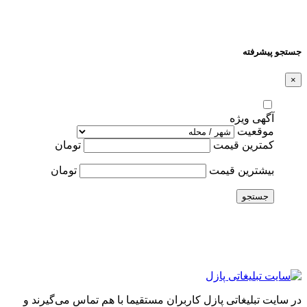
جستجو پیشرفته
×
آگهی ویژه
موقعیت
کمترین قیمت
تومان
بیشترین قیمت
تومان
جستجو
در سایت تبلیغاتی پازل کاربران مستقیما با هم تماس می‌گیرند و